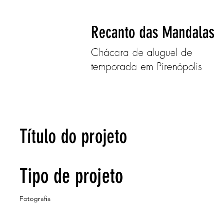
Recanto das Mandalas
Chácara de aluguel de
temporada em Pirenópolis
Título do projeto
Tipo de projeto
Fotografia