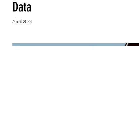
Data
Abril 2023