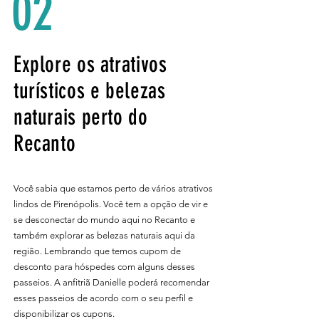
02
Explore os atrativos
turísticos e belezas
naturais perto do
Recanto
Você sabia que estamos perto de vários atrativos
lindos de Pirenópolis. Você tem a opção de vir e
se desconectar do mundo aqui no Recanto e
também explorar as belezas naturais aqui da
região. Lembrando que temos cupom de
desconto para hóspedes com alguns desses
passeios. A anfitriã Danielle poderá recomendar
esses passeios de acordo com o seu perfil e
disponibilizar os cupons.