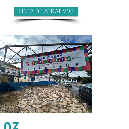
LISTA DE ATRATIVOS