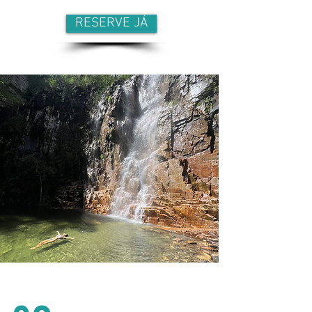
RESERVE JÁ