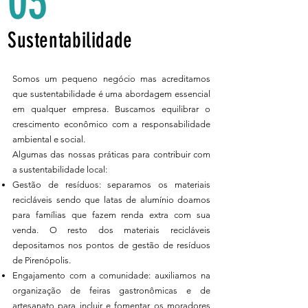
03
Sustentabilidade
Somos um pequeno negócio mas acreditamos
que sustentabilidade é uma abordagem essencial
em qualquer empresa. Buscamos equilibrar o
crescimento econômico com a responsabilidade
ambiental e social.
Algumas das nossas práticas para contribuir com
a sustentabilidade local:
Gestão de resíduos: separamos os materiais
recicláveis sendo que latas de alumínio doamos
para famílias que fazem renda extra com sua
venda. O resto dos materiais recicláveis
depositamos nos pontos de gestão de resíduos
de Pirenópolis.
Engajamento com a comunidade: auxiliamos na
organização de feiras gastronômicas e de
artesanato para incluir e fomentar os moradores