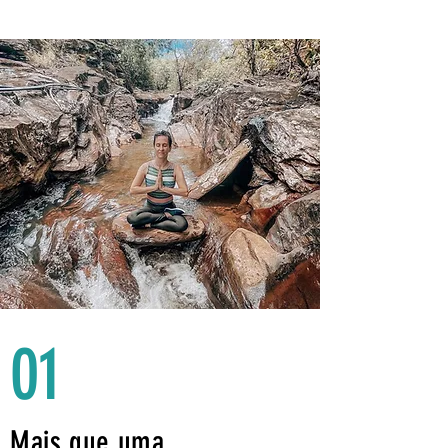
01
Mais que uma