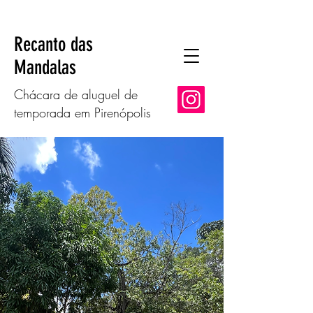
Recanto das
Mandalas
Chácara de aluguel de
temporada em Pirenópolis