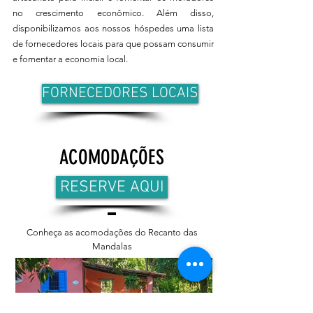
no crescimento econômico. Além disso,
disponibilizamos aos nossos hóspedes uma lista
de fornecedores locais para que possam consumir
e fomentar a economia local.
FORNECEDORES LOCAIS
ACOMODAÇÕES
RESERVE AQUI
Conheça as acomodações do Recanto das
Mandalas