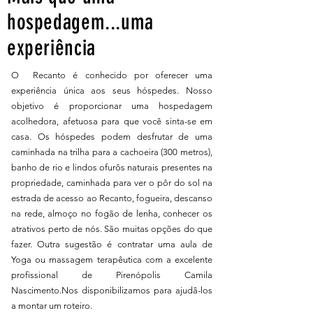
hospedagem...uma
experiência
O Recanto é conhecido por oferecer uma
experiência única aos seus hóspedes. Nosso
objetivo é proporcionar uma hospedagem
acolhedora, afetuosa para que você sinta-se em
casa. Os hóspedes podem desfrutar de uma
caminhada na trilha para a cachoeira (300 metros),
banho de rio e lindos ofurôs naturais presentes na
propriedade, caminhada para ver o pôr do sol na
estrada de acesso ao Recanto, fogueira, descanso
na rede, almoço no fogão de lenha, conhecer os
atrativos perto de nós. São muitas opções do que
fazer. Outra sugestão é contratar uma aula de
Yoga ou massagem terapêutica com a excelente
profissional de Pirenópolis Camila
Nascimento.Nos disponibilizamos para ajudâ-los
a montar um roteiro.